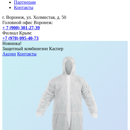
Партнерам
Контакты
г. Воронеж, ул. Холмистая, д. 50
Головной офис Воронеж:
+ 7 (900) 301-27-39
Филиал Крым:
+7 (978) 095-40-73
Новинка!
Защитный комбинезон Каспер
Акции
Контакты