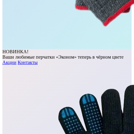
НОВИНКА!
Ваши любимые перчатки «Эконом» теперь в чёрном цвете
Акции
Контакты