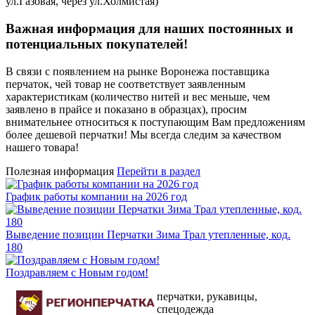
ул.Газовая, через ул.Холмистая)
Важная информация для наших постоянных и
потенциальных покупателей!
В связи с появлением на рынке Воронежа поставщика
перчаток, чей товар не соответствует заявленным
характеристикам (количество нитей и вес меньше, чем
заявлено в прайсе и показано в образцах), просим
внимательнее относиться к поступающим Вам предложениям
более дешевой перчатки! Мы всегда следим за качеством
нашего товара!
Полезная информация
Перейти в раздел
График работы компании на 2026 год
Выведение позиции Перчатки Зима Трал утепленные, код.
180
Поздравляем с Новым годом!
перчатки, рукавицы,
спецодежда