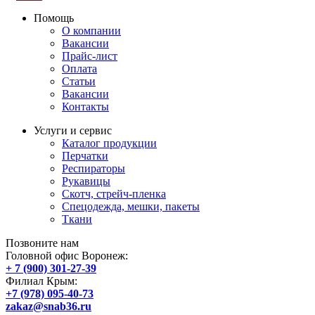
Помощь
О компании
Вакансии
Прайс-лист
Оплата
Статьи
Вакансии
Контакты
Услуги и сервис
Каталог продукции
Перчатки
Респираторы
Рукавицы
Скотч, стрейч-пленка
Спецодежда, мешки, пакеты
Ткани
Позвоните нам
Головной офис Воронеж:
+ 7 (900) 301-27-39
Филиал Крым:
+7 (978) 095-40-73
zakaz@snab36.ru