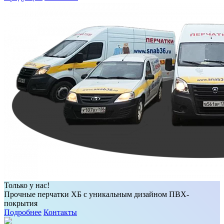
Только у нас!
Прочные перчатки ХБ с уникальным дизайном ПВХ-
покрытия
Подробнее
Контакты