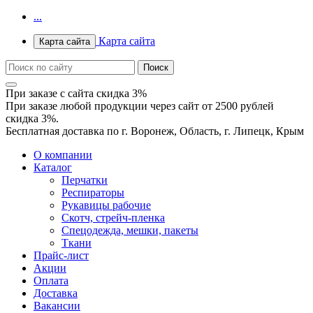
...
Карта сайта
Карта сайта
При заказе с сайта скидка 3%
При заказе любой продукции через сайт от 2500 рублей
скидка 3%.
Бесплатная доставка по г. Воронеж, Область, г. Липецк, Крым
О компании
Каталог
Перчатки
Респираторы
Рукавицы рабочие
Скотч, стрейч-пленка
Спецодежда, мешки, пакеты
Ткани
Прайс-лист
Акции
Оплата
Доставка
Вакансии