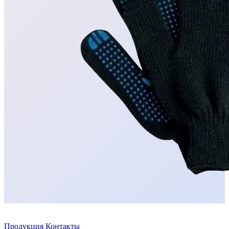
Бесплатная доставка
На следующий день после заказа
Продукция
Контакты