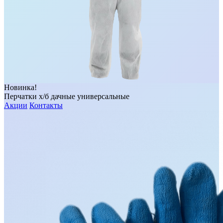
Новинка!
Перчатки х/б дачные универсальные
Акции
Контакты