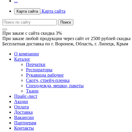
...
Карта сайта
Карта сайта
При заказе с сайта скидка 3%
При заказе любой продукции через сайт от 2500 рублей скидка
Бесплатная доставка по г. Воронеж, Область, г. Липецк, Крым
О компании
Каталог
Перчатки
Респираторы
Рукавицы рабочие
Скотч, стрейч-пленка
Спецодежда, мешки, пакеты
Ткани
Прайс-лист
Акции
Оплата
Доставка
Вакансии
Партнерам
Контакты