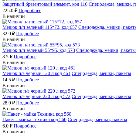
Защитный брезентовый элемент, код 116
Спецодежда, мешки, 
225.0 ₽
Подробнее
В наличии
Мешок п/п зеленый 115*72, код 657
Спецодежда, мешки, пакет
32.0 ₽
Подробнее
В наличии
Мешок п/п зеленый 55*95, код 573
Спецодежда, мешки, пакеты
8.5 ₽
Подробнее
В наличии
Мешок п/э черный 120 л код 461
Спецодежда, мешки, пакеты
14.5 ₽
Подробнее
В наличии
Мешок п/э черный 220 л код 572
Спецодежда, мешки, пакеты
28.0 ₽
Подробнее
В наличии
Пакет - майка Техника код 560
Спецодежда, мешки, пакеты
6.0 ₽
Подробнее
В наличии