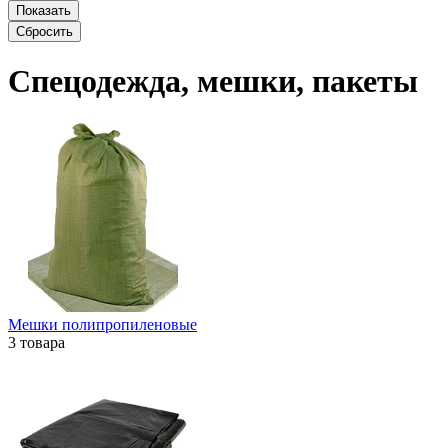
Спецодежда, мешки, пакеты
Мешки полипропиленовые
3 товара