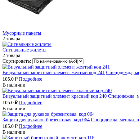
Мусорные пакеты
2 товара
Сигнальные жилеты
2 товара
Сортировать:
Визуальный защитный элемент желтый код 241
Спецодежда, м
105.0 ₽
Подробнее
В наличии
Визуальный защитный элемент красный код 240
Спецодежда, 
105.0 ₽
Подробнее
В наличии
Защита для рукавов брезентовая, код 064
Спецодежда, мешки, 
185.0 ₽
Подробнее
В наличии