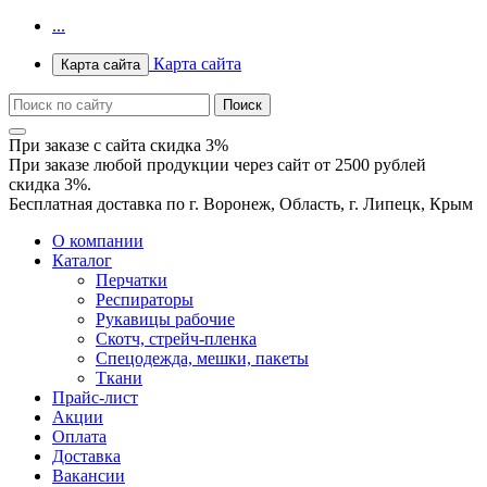
...
Карта сайта
Карта сайта
При заказе с сайта скидка 3%
При заказе любой продукции через сайт от 2500 рублей
скидка 3%.
Бесплатная доставка по г. Воронеж, Область, г. Липецк, Крым
О компании
Каталог
Перчатки
Респираторы
Рукавицы рабочие
Скотч, стрейч-пленка
Спецодежда, мешки, пакеты
Ткани
Прайс-лист
Акции
Оплата
Доставка
Вакансии