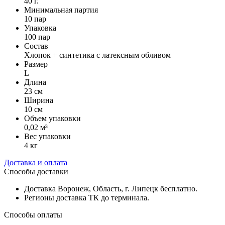
40 г.
Минимальная партия
10 пар
Упаковка
100 пар
Состав
Хлопок + синтетика с латексным обливом
Размер
L
Длина
23 см
Ширина
10 см
Объем упаковки
0,02 м³
Вес упаковки
4 кг
Доставка и оплата
Способы доставки
Доставка Воронеж, Область, г. Липецк бесплатно.
Регионы доставка ТК до терминала.
Способы оплаты