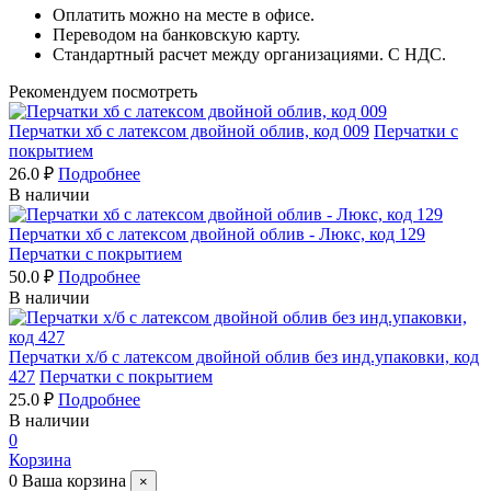
Оплатить можно на месте в офисе.
Переводом на банковскую карту.
Стандартный расчет между организациями. С НДС.
Рекомендуем посмотреть
Перчатки хб с латексом двойной облив, код 009
Перчатки с
покрытием
26.0 ₽
Подробнее
В наличии
Перчатки хб с латексом двойной облив - Люкс, код 129
Перчатки с покрытием
50.0 ₽
Подробнее
В наличии
Перчатки х/б с латексом двойной облив без инд.упаковки, код
427
Перчатки с покрытием
25.0 ₽
Подробнее
В наличии
0
Корзина
0
Ваша корзина
×