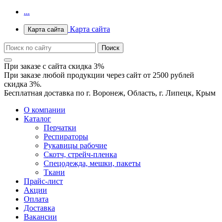
...
Карта сайта
Карта сайта
При заказе с сайта скидка 3%
При заказе любой продукции через сайт от 2500 рублей
скидка 3%.
Бесплатная доставка по г. Воронеж, Область, г. Липецк, Крым
О компании
Каталог
Перчатки
Респираторы
Рукавицы рабочие
Скотч, стрейч-пленка
Спецодежда, мешки, пакеты
Ткани
Прайс-лист
Акции
Оплата
Доставка
Вакансии