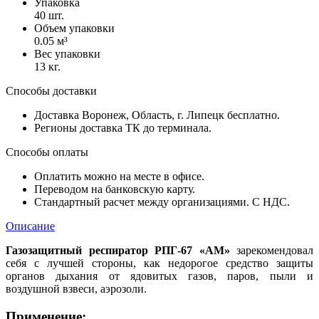
Упаковка
40 шт.
Объем упаковки
0.05 м³
Вес упаковки
13 кг.
Способы доставки
Доставка Воронеж, Область, г. Липецк бесплатно.
Регионы доставка ТК до терминала.
Способы оплаты
Оплатить можно на месте в офисе.
Переводом на банковскую карту.
Стандартный расчет между организациями. С НДС.
Описание
Газозащитный респиратор РПГ-67 «АМ»
зарекомендовал
себя с лучшей стороны, как недорогое средство защиты
органов дыхания от ядовитых газов, паров, пыли и
воздушной взвеси, аэрозоли.
Применение: