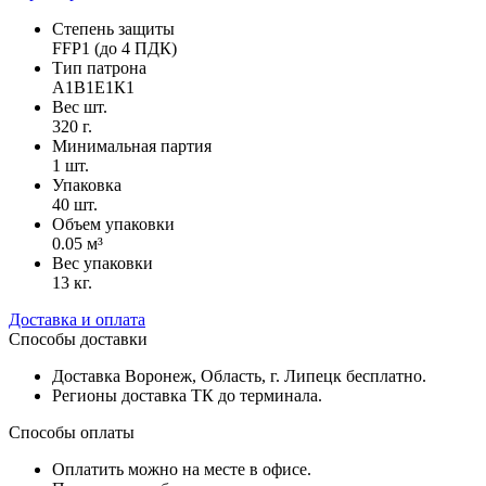
Степень защиты
FFP1 (до 4 ПДК)
Тип патрона
А1В1Е1К1
Вес шт.
320 г.
Минимальная партия
1 шт.
Упаковка
40 шт.
Объем упаковки
0.05 м³
Вес упаковки
13 кг.
Доставка и оплата
Способы доставки
Доставка Воронеж, Область, г. Липецк бесплатно.
Регионы доставка ТК до терминала.
Способы оплаты
Оплатить можно на месте в офисе.