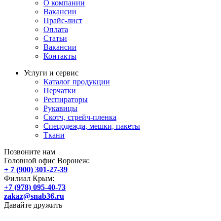
О компании
Вакансии
Прайс-лист
Оплата
Статьи
Вакансии
Контакты
Услуги и сервис
Каталог продукции
Перчатки
Респираторы
Рукавицы
Скотч, стрейч-пленка
Спецодежда, мешки, пакеты
Ткани
Позвоните нам
Головной офис Воронеж:
+ 7 (900) 301-27-39
Филиал Крым:
+7 (978) 095-40-73
zakaz@snab36.ru
Давайте дружить