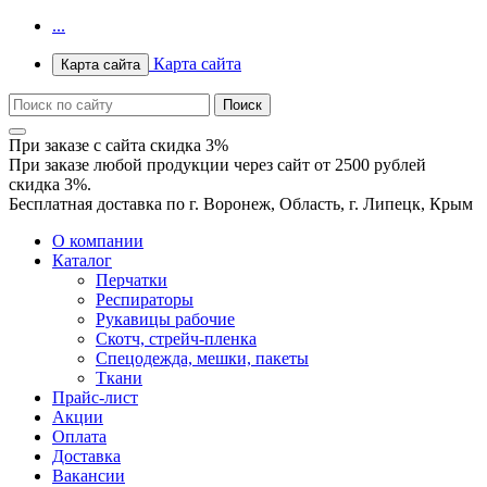
...
Карта сайта
Карта сайта
При заказе с сайта скидка 3%
При заказе любой продукции через сайт от 2500 рублей
скидка 3%.
Бесплатная доставка по г. Воронеж, Область, г. Липецк, Крым
О компании
Каталог
Перчатки
Респираторы
Рукавицы рабочие
Скотч, стрейч-пленка
Спецодежда, мешки, пакеты
Ткани
Прайс-лист
Акции
Оплата
Доставка
Вакансии