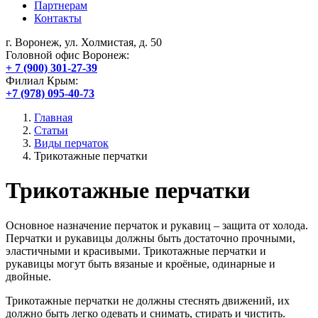
Партнерам
Контакты
г. Воронеж, ул. Холмистая, д. 50
Головной офис Воронеж:
+ 7 (900) 301-27-39
Филиал Крым:
+7 (978) 095-40-73
Главная
Статьи
Виды перчаток
Трикотажные перчатки
Трикотажные перчатки
Основное назначение перчаток и рукавиц – защита от холода.
Перчатки и рукавицы должны быть достаточно прочными,
эластичными и красивыми. Трикотажные перчатки и
рукавицы могут быть вязаные и кроёные, одинарные и
двойные.
Трикотажные перчатки не должны стеснять движений, их
должно быть легко одевать и снимать, стирать и чистить.