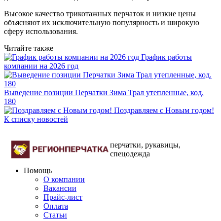
Высокое качество трикотажных перчаток и низкие цены
объясняют их исключительную популярность и широкую
сферу использования.
Читайте также
График работы
компании на 2026 год
Выведение позиции Перчатки Зима Трал утепленные, код.
180
Поздравляем с Новым годом!
К списку новостей
перчатки, рукавицы,
спецодежда
Помощь
О компании
Вакансии
Прайс-лист
Оплата
Статьи